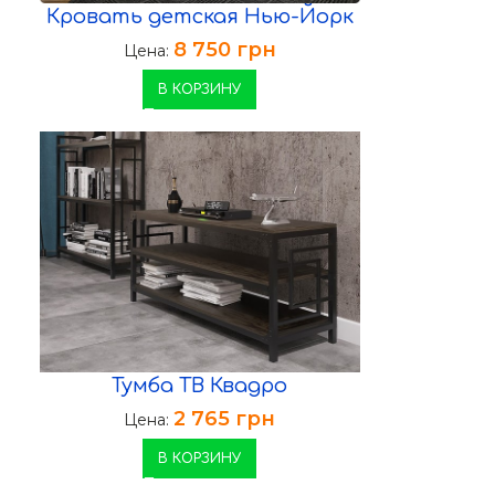
Кровать детская Нью-Йорк
8 750
грн
Цена:
В КОРЗИНУ
Тумба ТВ Квадро
2 765
грн
Цена:
В КОРЗИНУ