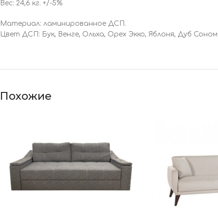
Вес: 24,6 кг. +/-5%
Материал: ламинированное ДСП.
Цвет ДСП: Бук, Венге, Ольха, Орех Экко, Яблоня, Дуб Соном
Похожие