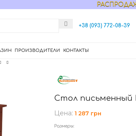
РАСПРОДАЖА МЕ
+38 (093) 772-08-39
АЗИН
ПРОИЗВОДИТЕЛИ
КОНТАКТЫ
Стол письменный 
Цена:
1 287
грн
Размеры: