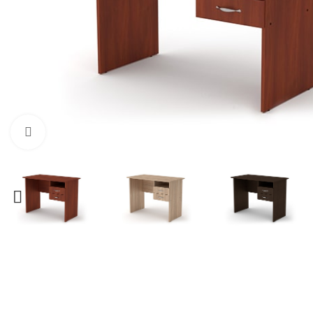
Нажмите, чтобы увеличить