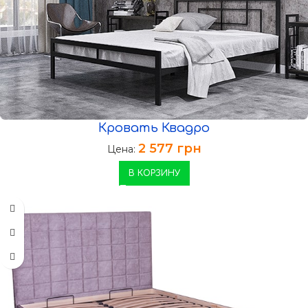
Кровать Квадро
2 577
грн
Цена:
В КОРЗИНУ