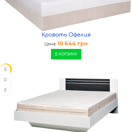
Кровать Офелия
10 644
грн
Цена:
В КОРЗИНУ
-11%