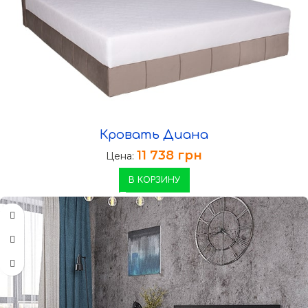
Кровать Диана
11 738
грн
Цена:
В КОРЗИНУ