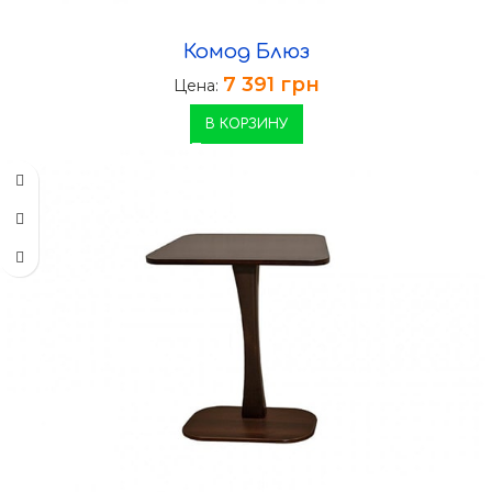
Комод Блюз
7 391
грн
Цена:
В КОРЗИНУ