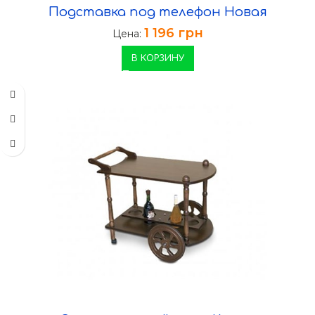
Подставка под телефон Новая
1 196
грн
Цена:
В КОРЗИНУ