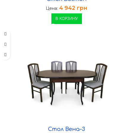
4 942
грн
Цена:
В КОРЗИНУ
Стол Вена-3