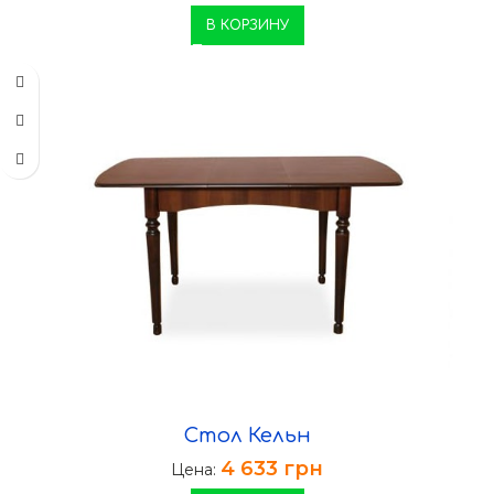
В КОРЗИНУ
Стол Кельн
4 633
грн
Цена: