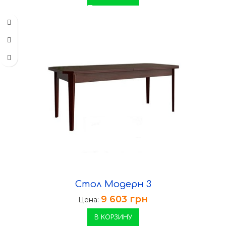
Стол Модерн 3
9 603
грн
Цена:
В КОРЗИНУ