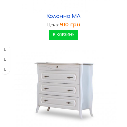
Колонна МЛ
910
грн
Цена:
В КОРЗИНУ