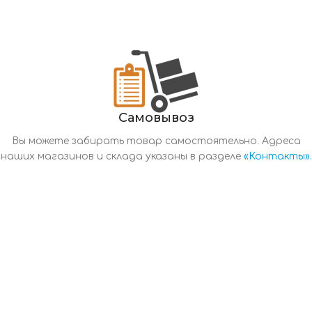
Самовывоз
Вы можете забирать товар самостоятельно. Адреса
наших магазинов и склада указаны в разделе
«Контакты».