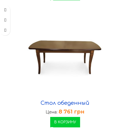
Стол обеденный
8 761
грн
Цена:
В КОРЗИНУ