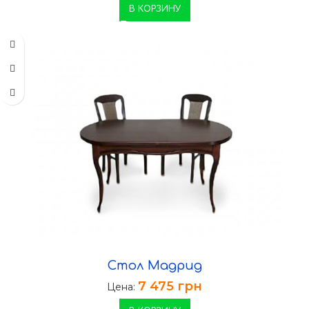
В КОРЗИНУ
Стол Мадрид
7 475
грн
Цена: