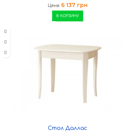
6 137
грн
Цена:
В КОРЗИНУ
Стол Даллас