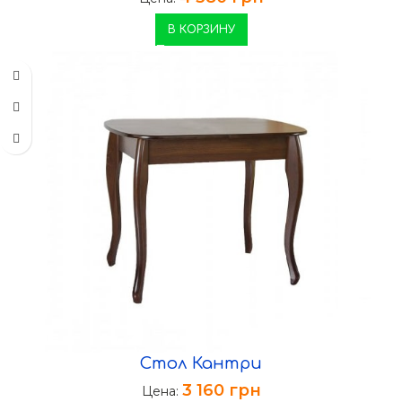
В КОРЗИНУ
Стол Кантри
3 160
грн
Цена: