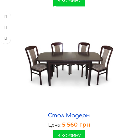
В КОРЗИНУ
Стол Модерн
5 560
грн
Цена:
В КОРЗИНУ