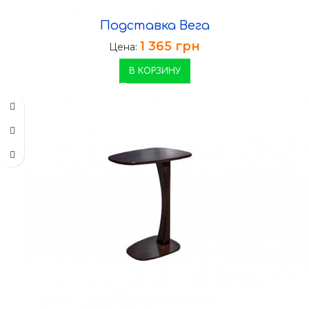
Подставка Вега
1 365
грн
Цена:
В КОРЗИНУ