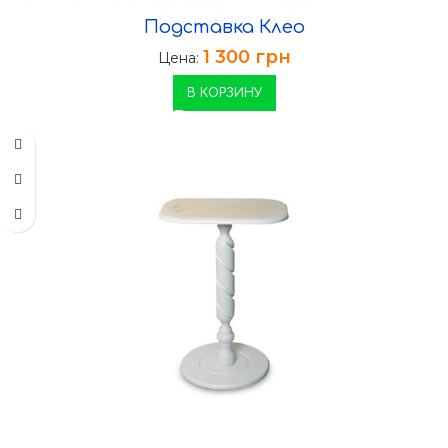
Подставка Клео
1 300
грн
Цена:
В КОРЗИНУ