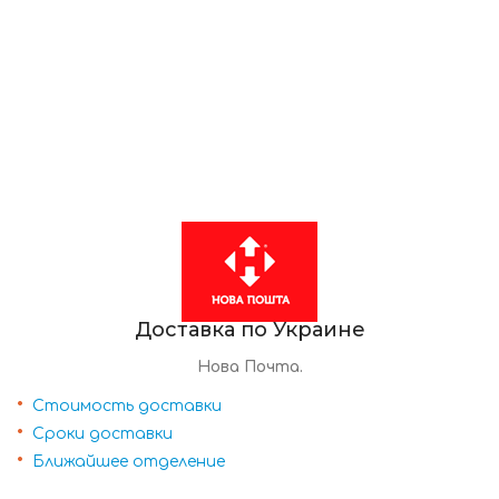
Доставка по Украине
Нова Почта.
Стоимость доставки
Сроки доставки
Ближайшее отделение