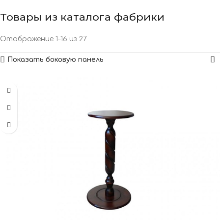
Товары из каталога фабрики
Отображение 1–16 из 27
Показать боковую панель