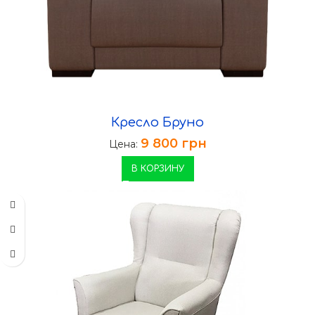
Кресло Бруно
9 800
грн
Цена:
В КОРЗИНУ