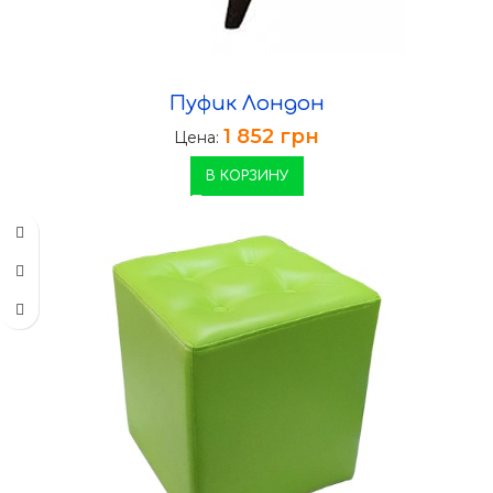
Пуфик Лондон
1 852
грн
Цена:
В КОРЗИНУ