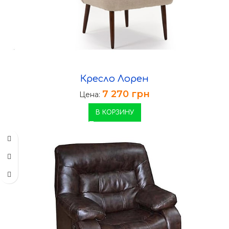
Кресло Лорен
7 270
грн
Цена:
В КОРЗИНУ