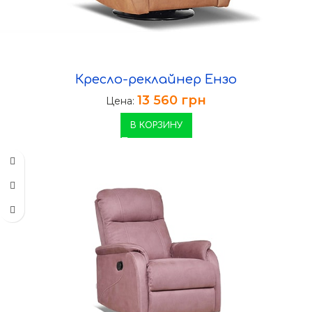
Кресло-реклайнер Ензо
13 560
грн
Цена:
В КОРЗИНУ