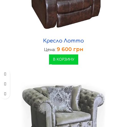
Кресло Лотто
9 600
грн
Цена:
В КОРЗИНУ