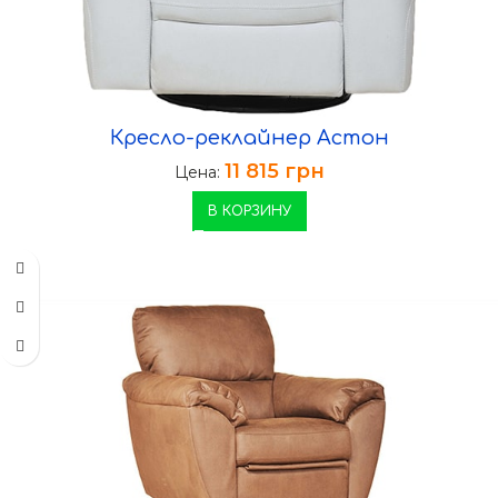
Кресло-реклайнер Астон
11 815
грн
Цена:
В КОРЗИНУ