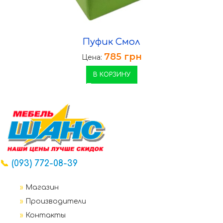
Пуфик Смол
785
грн
Цена:
В КОРЗИНУ
📞
(093) 772-08-39
»
Магазин
»
Производители
»
Контакты