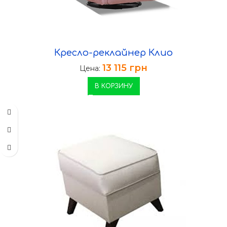
Кресло-реклайнер Клио
13 115
грн
Цена:
В КОРЗИНУ