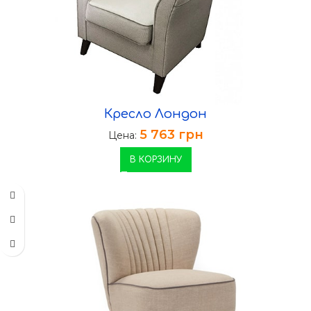
Кресло Лондон
5 763
грн
Цена:
В КОРЗИНУ