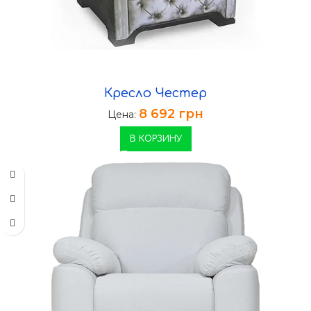
Кресло Честер
8 692
грн
Цена:
В КОРЗИНУ