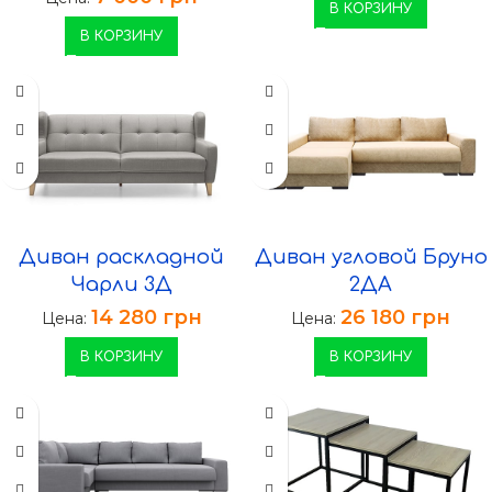
В КОРЗИНУ
В КОРЗИНУ
Диван раскладной
Диван угловой Бруно
Чарли 3Д
2ДА
14 280
грн
26 180
грн
Цена:
Цена:
В КОРЗИНУ
В КОРЗИНУ