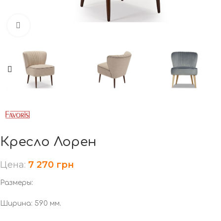
Нажмите, чтобы увеличить
Кресло Лорен
Цена:
7 270
грн
Размеры:
Ширина: 590 мм.