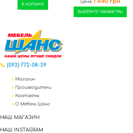
1 490
грн
Цена:
В КОРЗИНУ
ВЫБЕРИТЕ ПАРАМЕТРЫ
📞
(093) 772-08-39
»
Магазин
»
Производители
»
Контакты
»
О Мебель Шанс
НАШ МАГАЗИН
НАШ INSTAGRAM