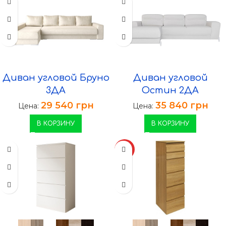
Диван угловой Бруно
Диван угловой
3ДА
Остин 2ДА
29 540
грн
35 840
грн
Цена:
Цена:
В КОРЗИНУ
В КОРЗИНУ
ХИТ