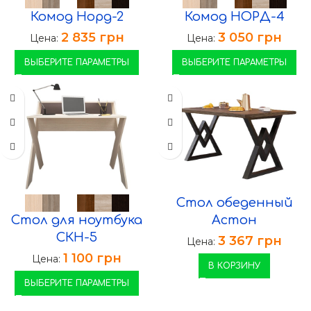
Комод Норд-2
Комод НОРД-4
2 835
грн
3 050
грн
Цена:
Цена:
ВЫБЕРИТЕ ПАРАМЕТРЫ
ВЫБЕРИТЕ ПАРАМЕТРЫ
Стол обеденный
Стол для ноутбука
Астон
СКН-5
3 367
грн
Цена:
1 100
грн
Цена:
В КОРЗИНУ
ВЫБЕРИТЕ ПАРАМЕТРЫ