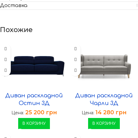
Доставка
Похожие
Диван раскладной
Диван раскладной
Остин 3Д
Чарли 3Д
25 200
грн
14 280
грн
Цена:
Цена:
В КОРЗИНУ
В КОРЗИНУ