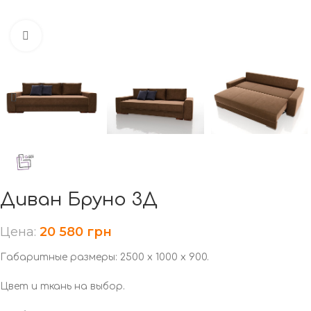
Нажмите, чтобы увеличить
Диван Бруно 3Д
Цена:
20 580
грн
Габаритные размеры: 2500 х 1000 х 900.
Цвет и ткань на выбор.