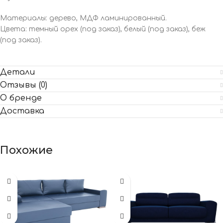
Материалы: дерево, МДФ ламинированный.
Цвета: темный орех (под заказ), белый (под заказ), беж
(под заказ).
Детали
Отзывы (0)
О бренде
Доставка
Похожие