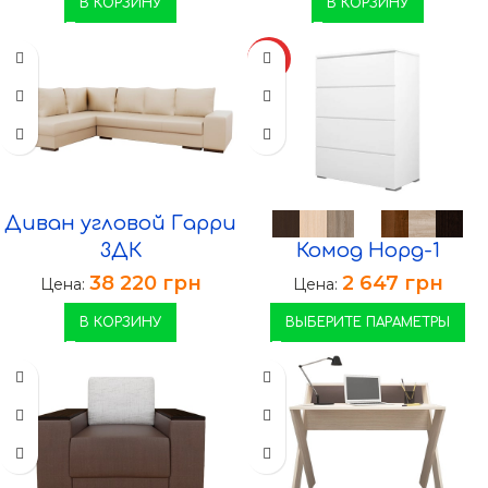
В КОРЗИНУ
В КОРЗИНУ
ХИТ
Диван угловой Гарри
3ДК
Комод Норд-1
38 220
грн
2 647
грн
Цена:
Цена:
В КОРЗИНУ
ВЫБЕРИТЕ ПАРАМЕТРЫ