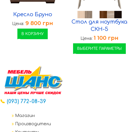
Кресло Бруно
Стол для ноутбука
9 800
грн
Цена:
СКН-5
В КОРЗИНУ
1 100
грн
Цена:
ВЫБЕРИТЕ ПАРАМЕТРЫ
📞
(093) 772-08-39
»
Магазин
»
Производители