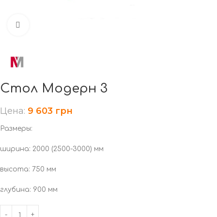
Нажмите, чтобы увеличить
Стол Модерн 3
Цена:
9 603
грн
Размеры:
ширина: 2000 (2500-3000) мм
высота: 750 мм
глубина: 900 мм