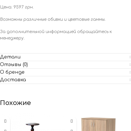
Цена: 9597 грн.
Возможны различные обивки и цветовые гаммы.
За дополнительной информацией обращайтесь к
менеджеру.
Детали
Отзывы (0)
О бренде
Доставка
Похожие