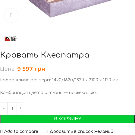
Нажмите, чтобы увеличить
Кровать Клеопатра
Цена:
9 597
грн
Габаритные размеры: 1420/1620/1820 х 2100 х 1120 мм.
Комбинация цвета и ткани — по желанию.
В КОРЗИНУ
Add to compare
Добавить в список желаний