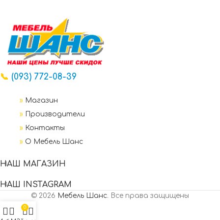
📞
(093) 772-08-39
»
Магазин
»
Производители
»
Контакты
»
О Мебель Шанс
НАШ МАГАЗИН
НАШ INSTAGRAM
© 2026
Мебель Шанс
. Все права защищены
0