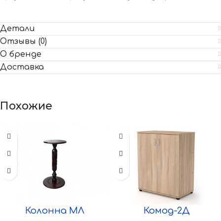
Детали
Отзывы (0)
О бренде
Доставка
Похожие
Колонна МЛ
Комод-2Д