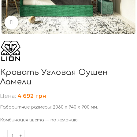
Нажмите, чтобы увеличить
Кровать Угловая Оушен
Ламели
Цена:
4 692
грн
Габаритные размеры: 2060 х 940 х 900 мм.
Комбинация цвета — по желанию.