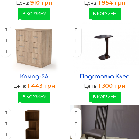
910
грн
1 954
грн
Цена:
Цена:
В КОРЗИНУ
В КОРЗИНУ
Комод-3А
Подставка Клео
1 443
грн
1 300
грн
Цена:
Цена:
В КОРЗИНУ
В КОРЗИНУ