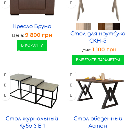
Кресло Бруно
Стол для ноутбука
9 800
грн
Цена:
СКН-5
В КОРЗИНУ
1 100
грн
Цена:
ВЫБЕРИТЕ ПАРАМЕТРЫ
Стол журнальный
Стол обеденный
Кубо 3 В 1
Астон