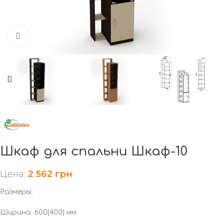
Нажмите, чтобы увеличить
Шкаф для спальни Шкаф-10
Цена:
2 562
грн
Размеры:
Ширина: 600(400) мм.