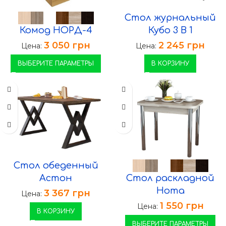
Стол журнальный
Комод НОРД-4
Кубо 3 В 1
3 050
грн
2 245
грн
Цена:
Цена:
ВЫБЕРИТЕ ПАРАМЕТРЫ
В КОРЗИНУ
Стол обеденный
Астон
Стол раскладной
Нота
3 367
грн
Цена:
1 550
грн
Цена:
В КОРЗИНУ
ВЫБЕРИТЕ ПАРАМЕТРЫ