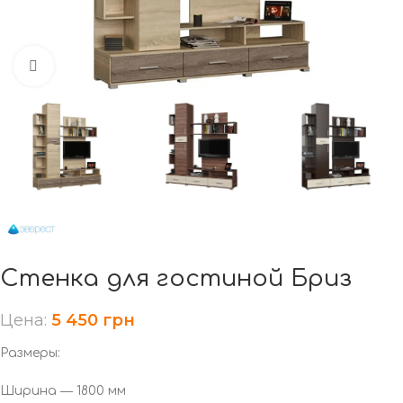
Нажмите, чтобы увеличить
Стенка для гостиной Бриз
Цена:
5 450
грн
Размеры:
Ширина ― 1800 мм