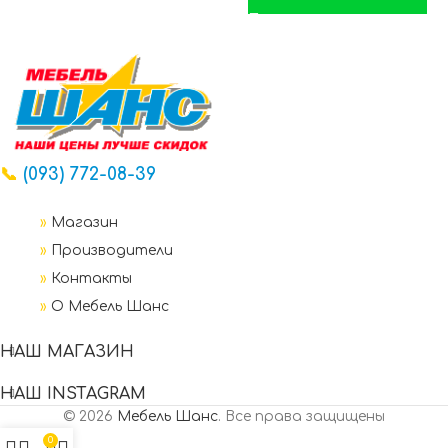
📞
(093) 772-08-39
»
Магазин
»
Производители
»
Контакты
»
О Мебель Шанс
НАШ МАГАЗИН
НАШ INSTAGRAM
© 2026
Мебель Шанс
. Все права защищены
0