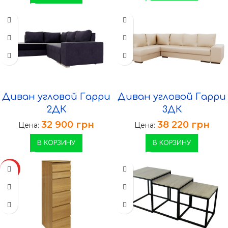
Диван угловой Гарри
Диван угловой Гарри
2ДК
3ДК
32 900
грн
38 220
грн
Цена:
Цена:
В КОРЗИНУ
В КОРЗИНУ
ХИТ