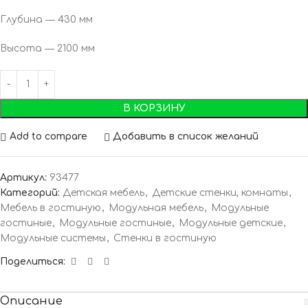
Глубина ― 430 мм
Высота ― 2100 мм
В КОРЗИНУ
Add to compare
Добавить в список желаний
Артикул:
93477
Категорий:
Детская мебель
,
Детские стенки, комнаты
,
Мебель в гостиную
,
Модульная мебель
,
Модульные
гостиные
,
Модульные гостиные
,
Модульные детские
,
Модульные системы
,
Стенки в гостиную
Поделиться:
Описание