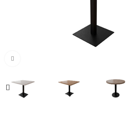
Нажмите, чтобы увеличить