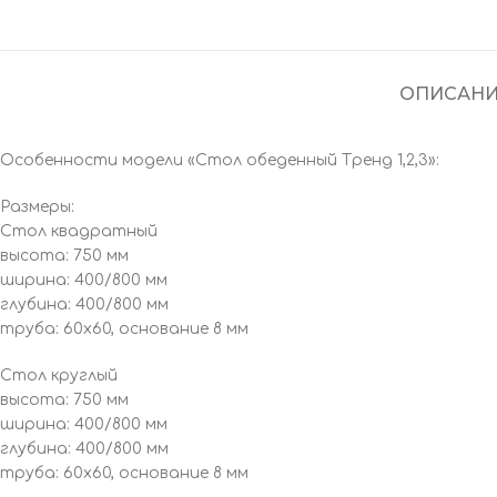
ОПИСАНИ
Особенности модели «Стол обеденный Тренд 1,2,3»:
Размеры:
Стол квадратный
высота: 750 мм
ширина: 400/800 мм
глубина: 400/800 мм
труба: 60х60, основание 8 мм
Стол круглый
высота: 750 мм
ширина: 400/800 мм
глубина: 400/800 мм
труба: 60х60, основание 8 мм