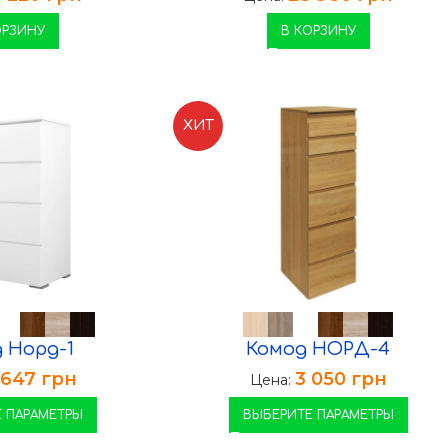
ОРЗИНУ
В КОРЗИНУ
ХИТ
 Норд-1
Комод НОРД-4
 647
грн
3 050
грн
Цена:
 ПАРАМЕТРЫ
ВЫБЕРИТЕ ПАРАМЕТРЫ