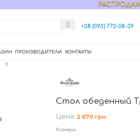
РАСПРОДАЖА МЕ
+38 (093) 772-08-39
АЗИН
ПРОИЗВОДИТЕЛИ
КОНТАКТЫ
Стол обеденный Тр
Цена:
2 870
грн
Размеры: