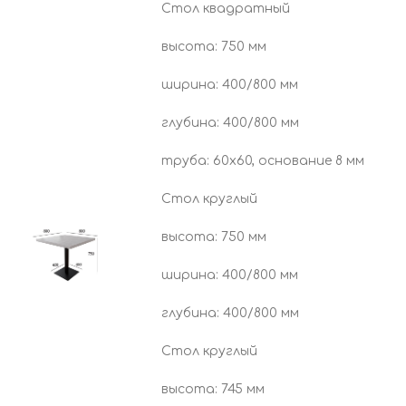
Стол квадратный
высота: 750 мм
ширина: 400/800 мм
глубина: 400/800 мм
труба: 60х60, основание 8 мм
Стол круглый
высота: 750 мм
ширина: 400/800 мм
глубина: 400/800 мм
Стол круглый
высота: 745 мм