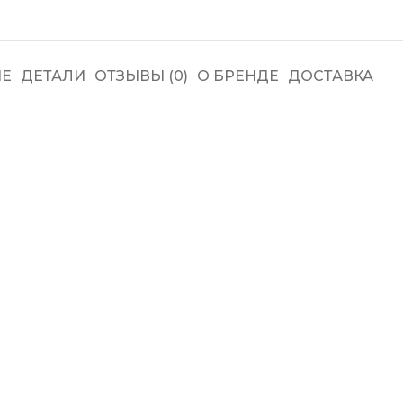
Е
ДЕТАЛИ
ОТЗЫВЫ (0)
О БРЕНДЕ
ДОСТАВКА