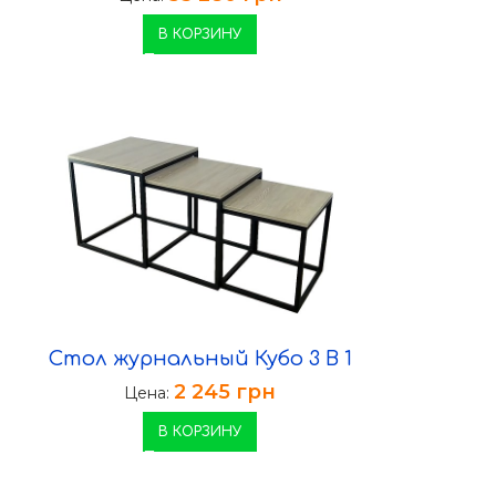
В КОРЗИНУ
Стол журнальный Кубо 3 В 1
2 245
грн
Цена:
В КОРЗИНУ