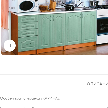
Нажмите, чтобы увеличить
ОПИСАНИ
Особенности модели «КАРИНА»: