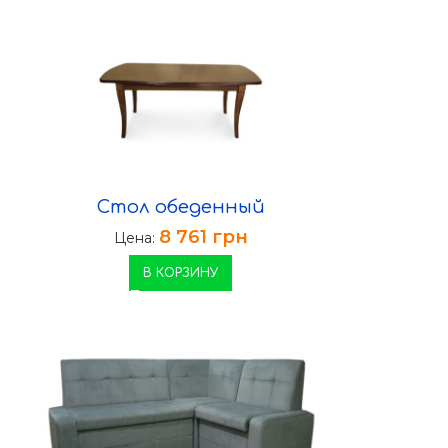
Стол обеденный
8 761
грн
Цена:
В КОРЗИНУ