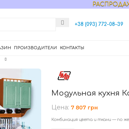
РАСПРОДАЖА МЕБ
+38 (093) 772-08-39
АЗИН
ПРОИЗВОДИТЕЛИ
КОНТАКТЫ
Модульная кухня К
Цена:
7 807
грн
Комбинация цвета и ткани — по ж