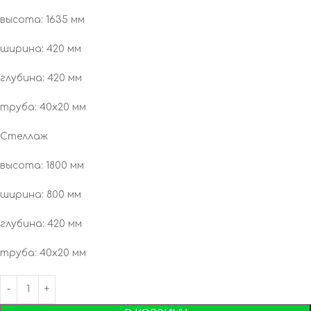
высота: 1635 мм
ширина: 420 мм
глубина: 420 мм
труба: 40х20 мм
Стеллаж
высота: 1800 мм
ширина: 800 мм
глубина: 420 мм
труба: 40х20 мм