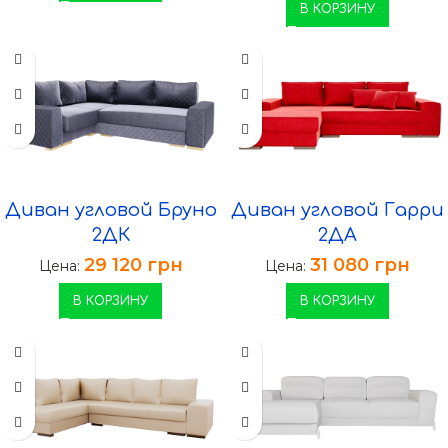
В КОРЗИНУ
Диван угловой Бруно
Диван угловой Гарри
2ДК
2ДА
29 120
грн
31 080
грн
Цена:
Цена:
В КОРЗИНУ
В КОРЗИНУ