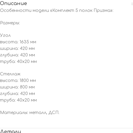
Описание
Особенности модели «Комплект 5 полок Призма»:
Размеры:
Угол
высота: 1635 мм
ширина: 420 мм
глубина: 420 мм
труба: 40х20 мм
Стеллаж
высота: 1800 мм
ширина: 800 мм
глубина: 420 мм
труба: 40х20 мм
Материалы: металл, ДСП.
Детали