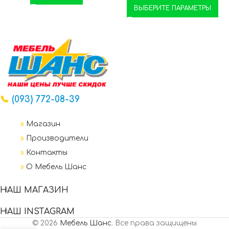
ВЫБЕРИТЕ ПАРАМЕТРЫ
📞
(093) 772-08-39
»
Магазин
»
Производители
»
Контакты
»
О Мебель Шанс
НАШ МАГАЗИН
НАШ INSTAGRAM
© 2026
Мебель Шанс
. Все права защищены