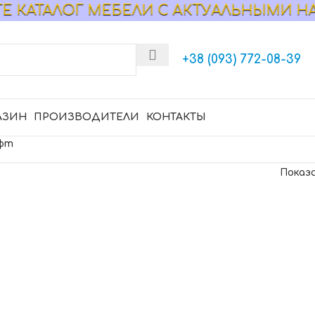
АТАЛОГ МЕБЕЛИ С АКТУАЛЬНЫМИ НА 07
+38 (093) 772-08-39
АЗИН
ПРОИЗВОДИТЕЛИ
КОНТАКТЫ
офт
Показ