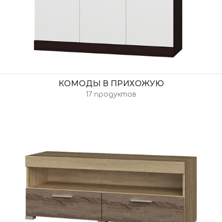
КОМОДЫ В ПРИХОЖУЮ
17 продуктов