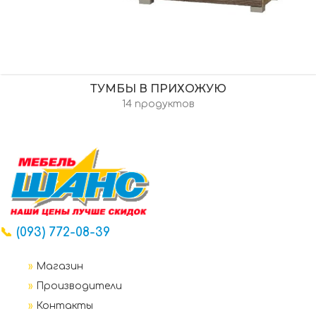
ТУМБЫ В ПРИХОЖУЮ
14 продуктов
📞
(093) 772-08-39
»
Магазин
»
Производители
»
Контакты