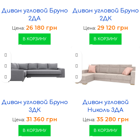
Диван угловой Бруно
Диван угловой Бруно
2ДА
2ДК
26 180
грн
29 120
грн
Цена:
Цена:
В КОРЗИНУ
В КОРЗИНУ
Диван угловой Бруно
Диван угловой
3ДК
Николь 3ДА
31 360
грн
35 280
грн
Цена:
Цена:
В КОРЗИНУ
В КОРЗИНУ