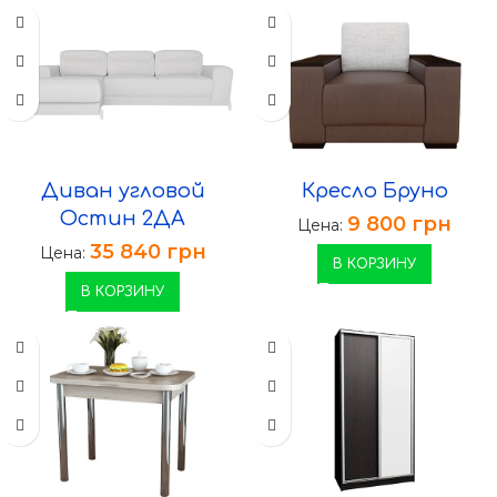
Диван угловой
Кресло Бруно
Остин 2ДА
9 800
грн
Цена:
35 840
грн
Цена:
В КОРЗИНУ
В КОРЗИНУ