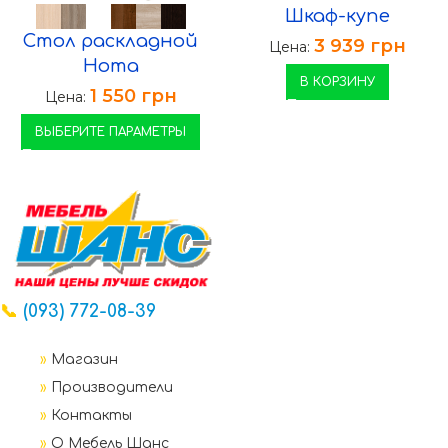
Шкаф-купе
Стол раскладной
3 939
грн
Цена:
Нота
В КОРЗИНУ
1 550
грн
Цена:
ВЫБЕРИТЕ ПАРАМЕТРЫ
📞
(093) 772-08-39
»
Магазин
»
Производители
»
Контакты
»
О Мебель Шанс