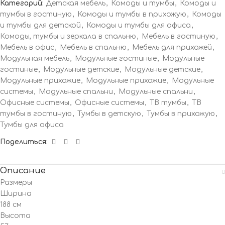
Категорий:
Детская мебель
,
Комоды и тумбы
,
Комоды и
тумбы в гостиную
,
Комоды и тумбы в прихожую
,
Комоды
и тумбы для детской
,
Комоды и тумбы для офиса
,
Комоды, тумбы и зеркала в спальню
,
Мебель в гостиную
,
Мебель в офис
,
Мебель в спальню
,
Мебель для прихожей
,
Модульная мебель
,
Модульные гостиные
,
Модульные
гостиные
,
Модульные детские
,
Модульные детские
,
Модульные прихожие
,
Модульные прихожие
,
Модульные
системы
,
Модульные спальни
,
Модульные спальни
,
Офисные системы
,
Офисные системы
,
ТВ тумбы
,
ТВ
тумбы в гостиную
,
Тумбы в детскую
,
Тумбы в прихожую
,
Тумбы для офиса
Поделиться:
Описание
Размеры
Ширина
188 см
Высота