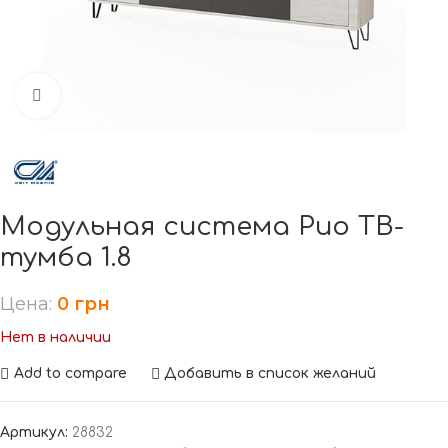
Нажмите, чтобы увеличить
Модульная система Рио ТВ-
тумба 1.8
Цена:
0
грн
Нет в наличии
Add to compare
Добавить в список желаний
Артикул:
28832