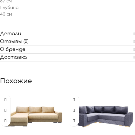
57 см
Глубина
40 см
Детали
Отзывы (0)
О бренде
Доставка
Похожие