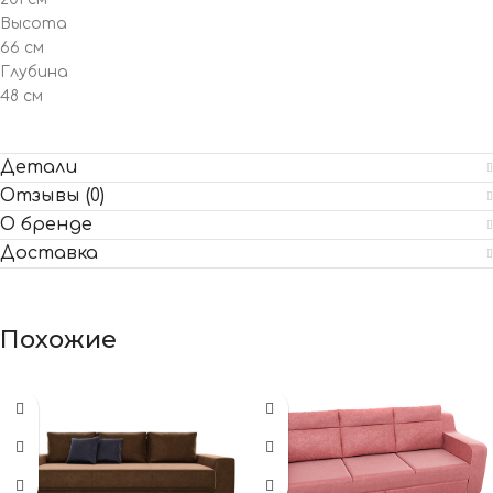
Высота
66 см
Глубина
48 см
Детали
Отзывы (0)
О бренде
Доставка
Похожие