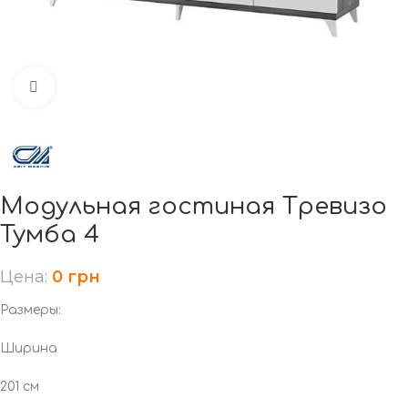
Нажмите, чтобы увеличить
Модульная гостиная Тревизо
Тумба 4
Цена:
0
грн
Размеры:
Ширина
201 см