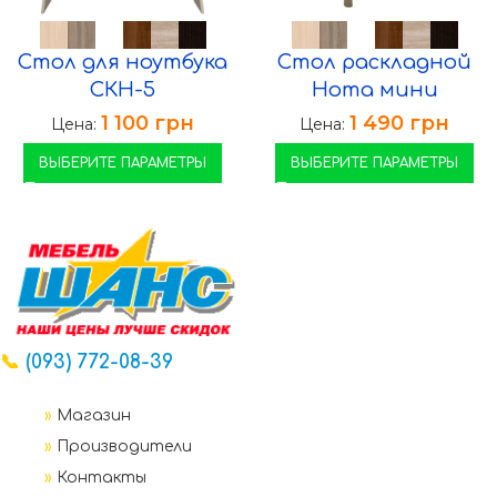
Стол для ноутбука
Стол раскладной
СКН-5
Нота мини
1 100
грн
1 490
грн
Цена:
Цена:
ВЫБЕРИТЕ ПАРАМЕТРЫ
ВЫБЕРИТЕ ПАРАМЕТРЫ
📞
(093) 772-08-39
»
Магазин
»
Производители
»
Контакты