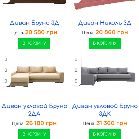
Диван Бруно 3Д
Диван Николь 3Д
20 580
грн
20 860
грн
Цена:
Цена:
В КОРЗИНУ
В КОРЗИНУ
Диван угловой Бруно
Диван угловой Бруно
2ДА
3ДК
26 180
грн
31 360
грн
Цена:
Цена:
В КОРЗИНУ
В КОРЗИНУ