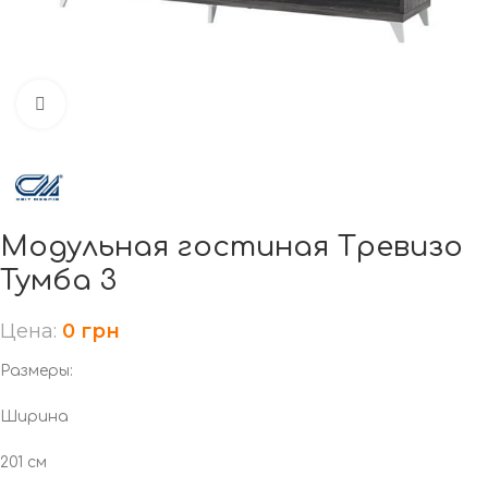
Нажмите, чтобы увеличить
Модульная гостиная Тревизо
Тумба 3
Цена:
0
грн
Размеры:
Ширина
201 см