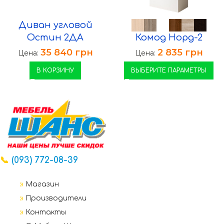
Диван угловой
Остин 2ДА
Комод Норд-2
35 840
грн
2 835
грн
Цена:
Цена:
В КОРЗИНУ
ВЫБЕРИТЕ ПАРАМЕТРЫ
📞
(093) 772-08-39
»
Магазин
»
Производители
»
Контакты