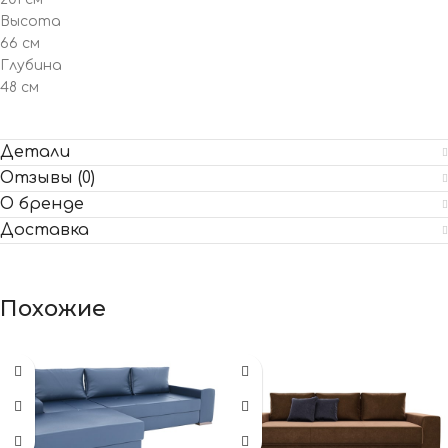
Высота
66 см
Глубина
48 см
Детали
Отзывы (0)
О бренде
Доставка
Похожие