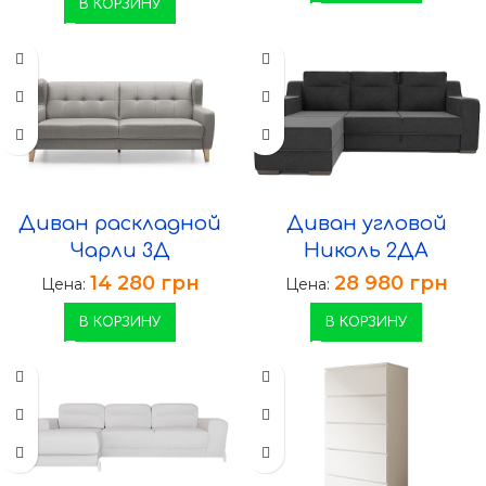
В КОРЗИНУ
Диван раскладной
Диван угловой
Чарли 3Д
Николь 2ДА
14 280
грн
28 980
грн
Цена:
Цена:
В КОРЗИНУ
В КОРЗИНУ