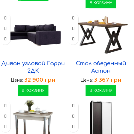
В КОРЗИНУ
Диван угловой Гарри
Стол обеденный
2ДК
Астон
32 900
грн
3 367
грн
Цена:
Цена:
В КОРЗИНУ
В КОРЗИНУ