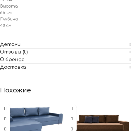
Высота
66 см
Глубина
48 см
Детали
Отзывы (0)
О бренде
Доставка
Похожие