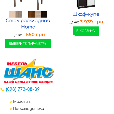
Шкаф-купе
Стол раскладной
3 939
грн
Цена:
Нота
В КОРЗИНУ
1 550
грн
Цена:
ВЫБЕРИТЕ ПАРАМЕТРЫ
📞
(093) 772-08-39
»
Магазин
»
Производители