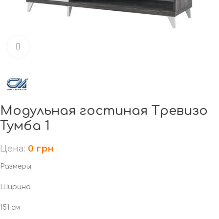
Нажмите, чтобы увеличить
Модульная гостиная Тревизо
Тумба 1
Цена:
0
грн
Размеры:
Ширина
151 см