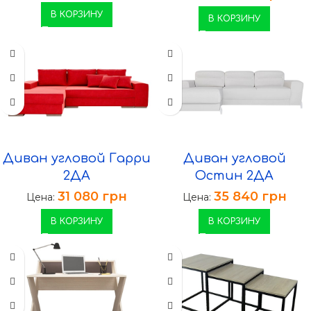
В КОРЗИНУ
В КОРЗИНУ
Диван угловой Гарри
Диван угловой
2ДА
Остин 2ДА
31 080
грн
35 840
грн
Цена:
Цена:
В КОРЗИНУ
В КОРЗИНУ