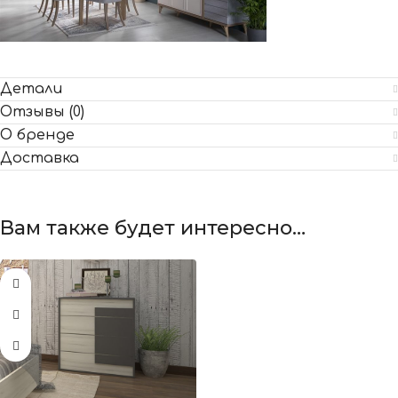
Детали
Отзывы (0)
О бренде
Доставка
Вам также будет интересно…